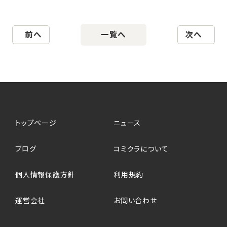
前へ
一覧へ
次へ
トップページ
ニュース
ブログ
コミクラについて
個人情報保護方針
利用規約
運営会社
お問い合わせ