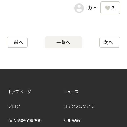
カト
2
前へ
一覧へ
次へ
トップページ
ニュース
ブログ
コミクラについて
個人情報保護方針
利用規約