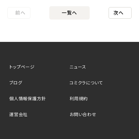
前へ
一覧へ
次へ
トップページ
ニュース
ブログ
コミクラについて
個人情報保護方針
利用規約
運営会社
お問い合わせ