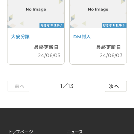
好きなお仕事♪
好きなお仕事♪
大安分譲
DM封入
最終更新日
最終更新日
24/06/05
24/06/03
1／13
前へ
次へ
トップページ
ニュース